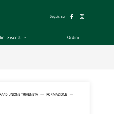
Seguici su
ni e iscritti
Ordini
FAAD UNIONE TRIVENETA
FORMAZIONE