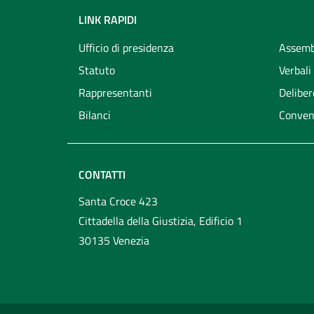
LINK RAPIDI
Ufficio di presidenza
Assemb
Statuto
Verbali
Rappresentanti
Deliber
Bilanci
Conven
CONTATTI
Santa Croce 423
Cittadella della Giustizia, Edificio 1
30135 Venezia