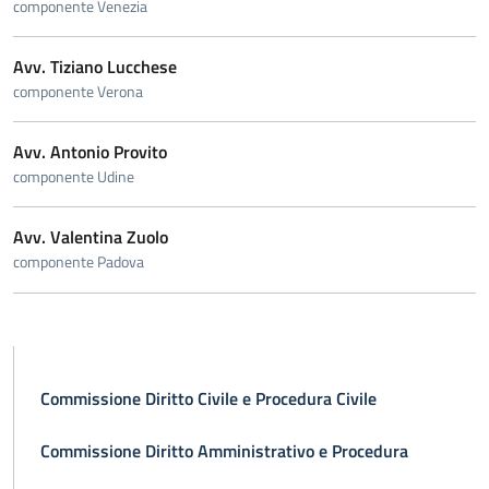
componente Venezia
Avv. Tiziano Lucchese
componente Verona
Avv. Antonio Provito
componente Udine
Avv. Valentina Zuolo
componente Padova
Commissione Diritto Civile e Procedura Civile
Commissione Diritto Amministrativo e Procedura