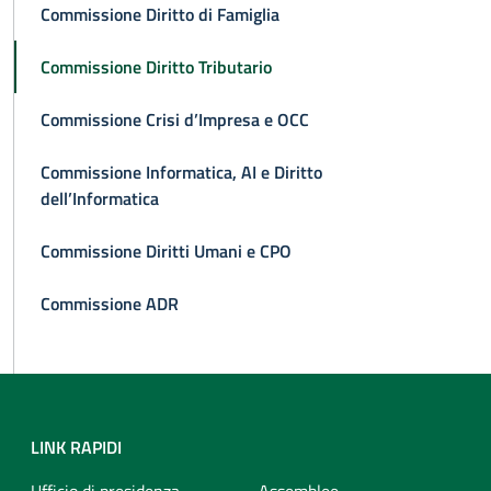
Commissione Diritto di Famiglia
Commissione Diritto Tributario
Commissione Crisi d’Impresa e OCC
Commissione Informatica, AI e Diritto
dell’Informatica
Commissione Diritti Umani e CPO
Commissione ADR
LINK RAPIDI