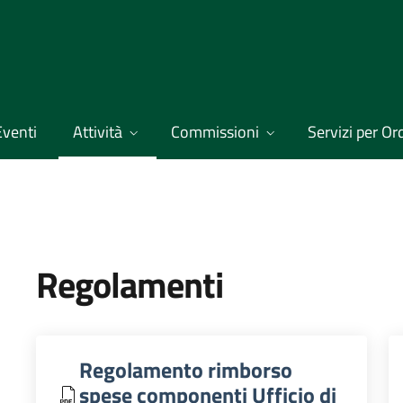
Eventi
Attività
Commissioni
Servizi per Ordi
Regolamenti
Regolamento rimborso
spese componenti Ufficio di