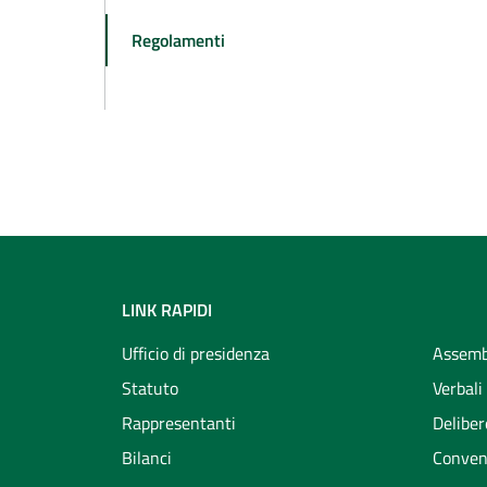
Regolamenti
LINK RAPIDI
Ufficio di presidenza
Assemb
Statuto
Verbali
Rappresentanti
Deliber
Bilanci
Conven