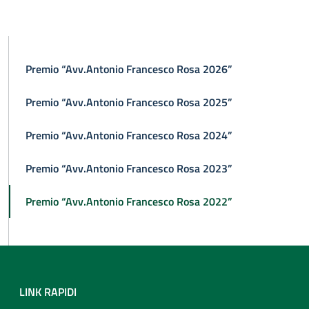
Premio “Avv.Antonio Francesco Rosa 2026”
Premio “Avv.Antonio Francesco Rosa 2025”
Premio “Avv.Antonio Francesco Rosa 2024”
Premio “Avv.Antonio Francesco Rosa 2023”
Premio “Avv.Antonio Francesco Rosa 2022”
LINK RAPIDI