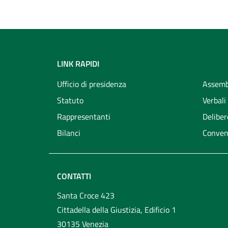
LINK RAPIDI
Ufficio di presidenza
Assemb
Statuto
Verbali
Rappresentanti
Deliber
Bilanci
Conven
CONTATTI
Santa Croce 423
Cittadella della Giustizia, Edificio 1
30135 Venezia