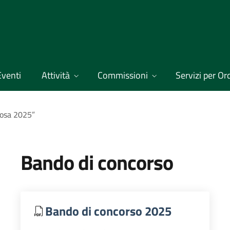
Eventi
Attività
Commissioni
Servizi per Ordi
Rosa 2025”
Bando di concorso
Bando di concorso 2025