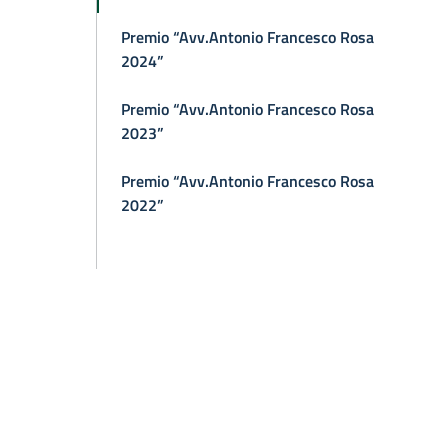
Premio “Avv.Antonio Francesco Rosa
2024”
Premio “Avv.Antonio Francesco Rosa
2023”
Premio “Avv.Antonio Francesco Rosa
2022”