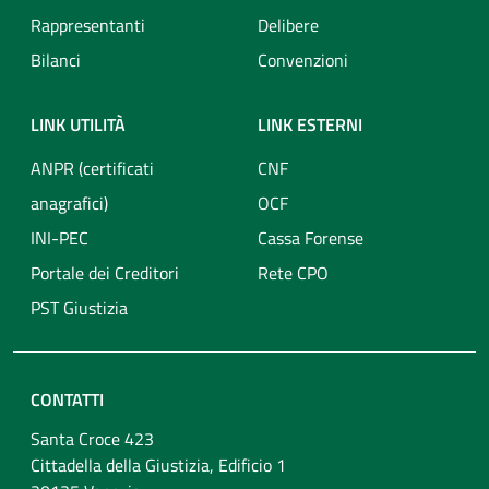
Rappresentanti
Delibere
Bilanci
Convenzioni
LINK UTILITÀ
LINK ESTERNI
ANPR (certificati
CNF
anagrafici)
OCF
INI-PEC
Cassa Forense
Portale dei Creditori
Rete CPO
PST Giustizia
CONTATTI
Santa Croce 423
Cittadella della Giustizia, Edificio 1