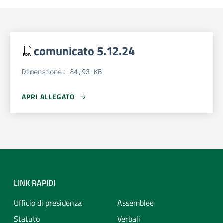
comunicato 5.12.24
Dimensione: 84,93 KB
APRI ALLEGATO
APRI ALLEGATO COMUNICATO 5.12.24
LINK RAPIDI
Ufficio di presidenza
Assemblee
Statuto
Verbali