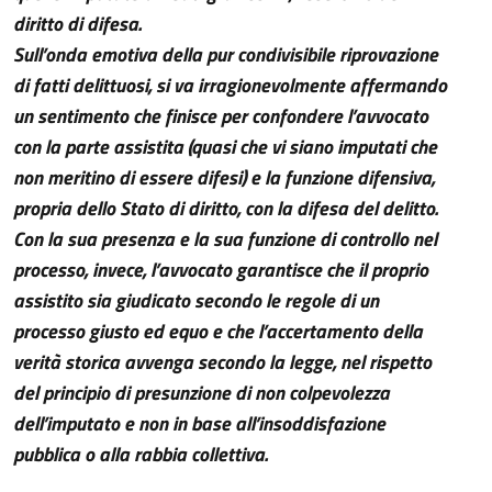
diritto di difesa.
Sull’onda emotiva della pur condivisibile riprovazione
di fatti delittuosi, si va irragionevolmente affermando
un sentimento che finisce per confondere l’avvocato
con la parte assistita (quasi che vi siano imputati che
non meritino di essere difesi) e la funzione difensiva,
propria dello Stato di diritto, con la difesa del delitto.
Con la sua presenza e la sua funzione di controllo nel
processo, invece, l’avvocato garantisce che il proprio
assistito sia giudicato secondo le regole di un
processo giusto ed equo e che l’accertamento della
verità storica avvenga secondo la legge, nel rispetto
del principio di presunzione di non colpevolezza
dell’imputato e non in base all’insoddisfazione
pubblica o alla rabbia collettiva.