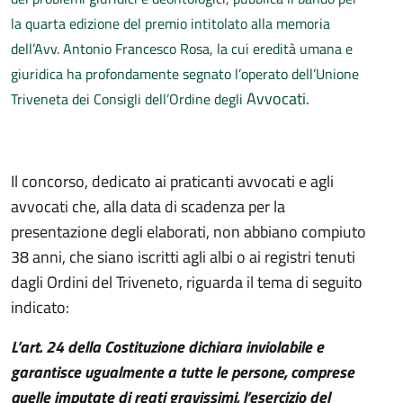
la quarta edizione del premio intitolato alla memoria
dell’Avv. Antonio Francesco Rosa, la cui eredità umana e
giuridica ha profondamente segnato l’operato dell’Unione
Avvocati.
Triveneta dei Consigli dell’Ordine degli
Il concorso, dedicato ai praticanti avvocati e agli
avvocati che, alla data di scadenza per la
presentazione degli elaborati, non abbiano compiuto
38 anni, che siano iscritti agli albi o ai registri tenuti
dagli Ordini del Triveneto, riguarda il tema di seguito
indicato:
L’art. 24 della Costituzione dichiara inviolabile e
garantisce ugualmente a tutte le persone, comprese
quelle imputate di reati gravissimi, l’esercizio del