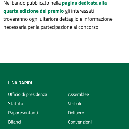
Nel bando pubblicato nella
pagina dedicata alla
quarta edizione del premio
gli interessati
troveranno ogni ulteriore dettaglio e informazione
necessaria per la partecipazione al concorso.
LINK RAPIDI
Ufficio di presidenza
Assemblee
Statuto
Verbali
Rappresentanti
Delibere
Bilanci
Convenzioni