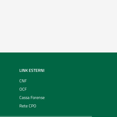
LINK ESTERNI
CNF
OCF
Cassa Forense
Rete CPO