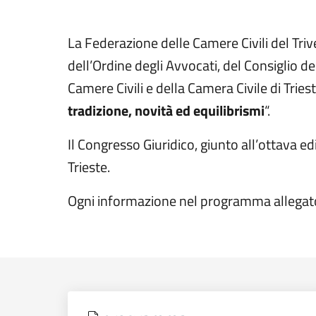
La Federazione delle Camere Civili del Triv
dell’Ordine degli Avvocati, del Consiglio de
Camere Civili e della Camera Civile di Triest
tradizione, novità ed equilibrismi
“.
Il Congresso Giuridico, giunto all’ottava e
Trieste.
Ogni informazione nel programma allegat