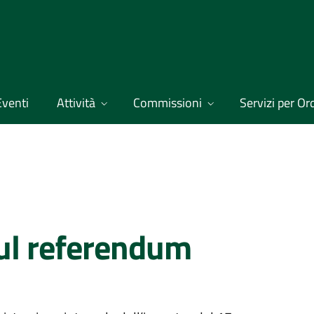
Eventi
Attività
Commissioni
Servizi per Ordi
sul referendum