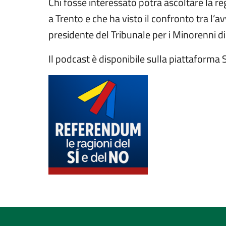
Chi fosse interessato potrà ascoltare la re
a Trento e che ha visto il confronto tra l’
presidente del Tribunale per i Minorenni d
Il podcast è disponibile sulla piattaforma 