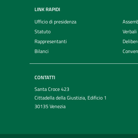
LINK RAPIDI
Ufficio di presidenza
Assemb
Statuto
Verbali
Rappresentanti
Deliber
Bilanci
Conven
CONTATTI
Santa Croce 423
Cittadella della Giustizia, Edificio 1
30135 Venezia