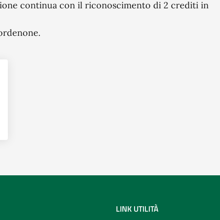
zione continua con il riconoscimento di 2 crediti in
Pordenone.
LINK UTILITÀ