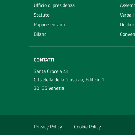
Ufficio di presidenza
Assemb
Statuto
Verbali
Rappresentanti
Deliber
Bilanci
Conven
CONTATTI
Santa Croce 423
Cittadella della Giustizia, Edificio 1
30135 Venezia
Privacy Policy
Cookie Policy