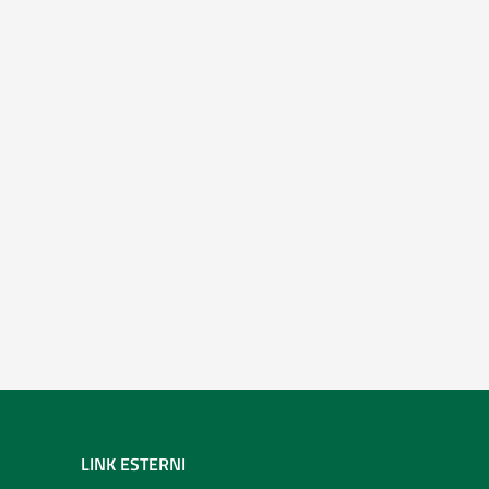
LINK ESTERNI