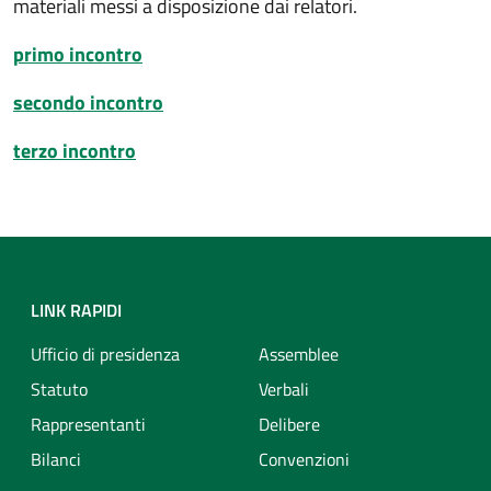
materiali messi a disposizione dai relatori.
primo incontro
secondo incontro
terzo incontro
LINK RAPIDI
Ufficio di presidenza
Assemblee
Statuto
Verbali
Rappresentanti
Delibere
Bilanci
Convenzioni