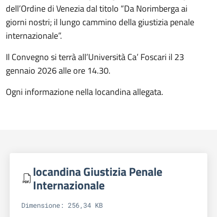
dell’Ordine di Venezia dal titolo “Da Norimberga ai
giorni nostri; il lungo cammino della giustizia penale
internazionale”.
Il Convegno si terrà all’Università Ca’ Foscari il 23
gennaio 2026 alle ore 14.30.
Ogni informazione nella locandina allegata.
locandina Giustizia Penale
Internazionale
Dimensione: 256,34 KB