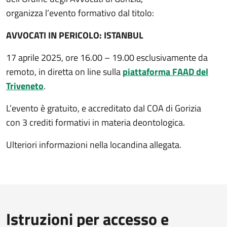
organizza l’evento formativo dal titolo:
AVVOCATI IN PERICOLO:
ISTANBUL
17 aprile 2025, ore 16.00 – 19.00 esclusivamente da
remoto, in diretta on line sulla
piattaforma FAAD del
Triveneto
.
L’evento è gratuito, e accreditato dal COA di Gorizia
con 3 crediti formativi in materia deontologica.
Ulteriori informazioni nella locandina allegata.
Istruzioni per accesso e