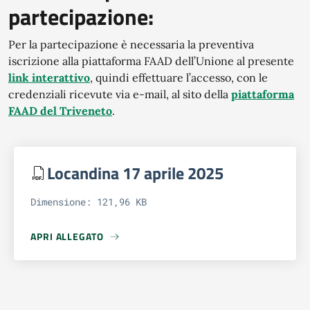
partecipazione:
Per la partecipazione è necessaria la preventiva
iscrizione alla piattaforma FAAD dell’Unione al presente
link interattivo
, quindi effettuare l’accesso, con le
credenziali ricevute via e-mail, al sito della
piattaforma
FAAD del Triveneto
.
Locandina 17 aprile 2025
Dimensione: 121,96 KB
APRI ALLEGATO
APRI ALLEGATO LOCANDINA 17 APRILE 2025