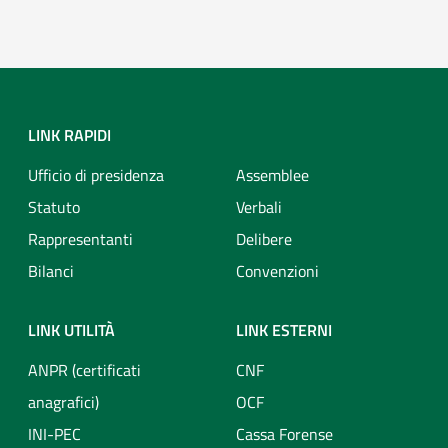
LINK RAPIDI
Ufficio di presidenza
Assemblee
Statuto
Verbali
Rappresentanti
Delibere
Bilanci
Convenzioni
LINK UTILITÀ
LINK ESTERNI
ANPR (certificati
CNF
anagrafici)
OCF
INI-PEC
Cassa Forense