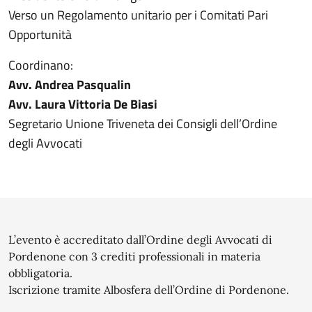
Verso un Regolamento unitario per i Comitati Pari
Opportunità
Coordinano:
Avv. Andrea Pasqualin
Avv. Laura Vittoria De Biasi
Segretario Unione Triveneta dei Consigli dell’Ordine
degli Avvocati
L’evento è accreditato dall’Ordine degli Avvocati di
Pordenone con 3 crediti professionali in materia
obbligatoria.
Iscrizione tramite Albosfera dell’Ordine di Pordenone.