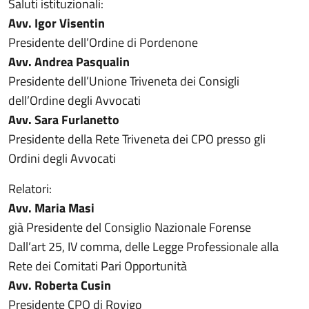
Saluti istituzionali:
Avv. Igor Visentin
Presidente dell’Ordine di Pordenone
Avv. Andrea Pasqualin
Presidente dell’Unione Triveneta dei Consigli
dell’Ordine degli Avvocati
Avv. Sara Furlanetto
Presidente della Rete Triveneta dei CPO presso gli
Ordini degli Avvocati
Relatori:
Avv. Maria Masi
già Presidente del Consiglio Nazionale Forense
Dall’art 25, IV comma, delle Legge Professionale alla
Rete dei Comitati Pari Opportunità
Avv. Roberta Cusin
Presidente CPO di Rovigo