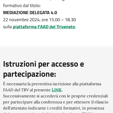
formativo dal titolo:
MEDIAZIONE DELEGATA 4.0
22 novembre 2024, ore 15.00 – 18.30
sulla
piattaforma FAAD del Triveneto
.
Istruzioni per accesso e
partecipazione:
È necessaria la preventiva iscrizione alla piattaforma
FAAD del TRV al presente
LINK
.
Successivamente si accederà con le proprie credenziali
per partecipare alla conferenza e per ottenere il rilascio
dell’attestato indicante i crediti formativi, in presenza