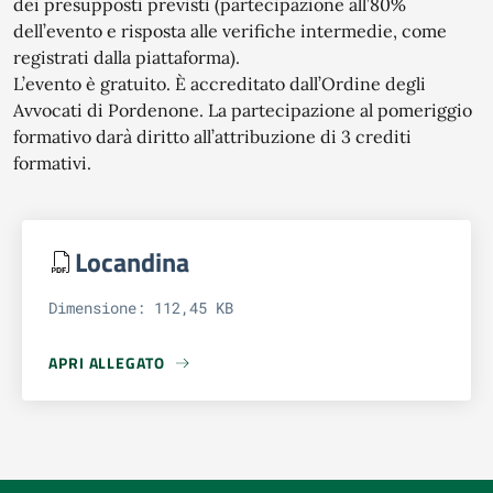
dei presupposti previsti (partecipazione all’80%
dell’evento e risposta alle verifiche intermedie, come
registrati dalla piattaforma).
L’evento è gratuito. È accreditato dall’Ordine degli
Avvocati di Pordenone. La partecipazione al pomeriggio
formativo darà diritto all’attribuzione di 3 crediti
formativi.
Locandina
Dimensione: 112,45 KB
APRI ALLEGATO
APRI ALLEGATO LOCANDINA