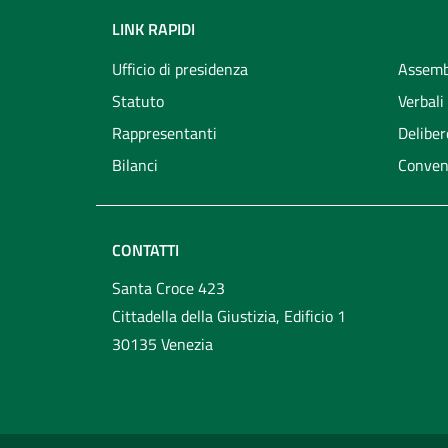
LINK RAPIDI
Ufficio di presidenza
Assemb
Statuto
Verbali
Rappresentanti
Deliber
Bilanci
Conven
CONTATTI
Santa Croce 423
Cittadella della Giustizia, Edificio 1
30135 Venezia