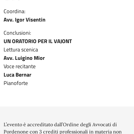
Coordina:
Avv. Igor Visentin
Conclusioni:
UN ORATORIO PER IL VAJONT
Lettura scenica
Avv. Luigino Mior
Voce recitante
Luca Bernar
Pianoforte
L’evento è accreditato dall’Ordine degli Avvocati di
Pordenone con 3 crediti professionali in materia non