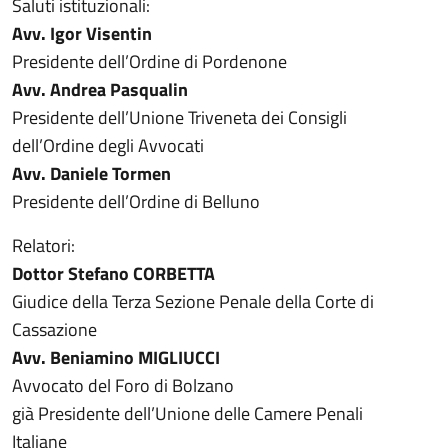
Saluti istituzionali:
Avv. Igor Visentin
Presidente dell’Ordine di Pordenone
Avv. Andrea Pasqualin
Presidente dell’Unione Triveneta dei Consigli
dell’Ordine degli Avvocati
Avv. Daniele Tormen
Presidente dell’Ordine di Belluno
Relatori:
Dottor Stefano CORBETTA
Giudice della Terza Sezione Penale della Corte di
Cassazione
Avv. Beniamino MIGLIUCCI
Avvocato del Foro di Bolzano
già Presidente dell’Unione delle Camere Penali
Italiane