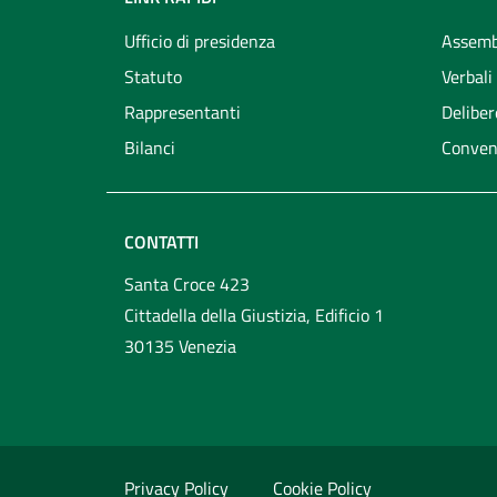
Ufficio di presidenza
Assemb
Statuto
Verbali
Rappresentanti
Deliber
Bilanci
Conven
CONTATTI
Santa Croce 423
Cittadella della Giustizia, Edificio 1
30135 Venezia
Privacy Policy
Cookie Policy