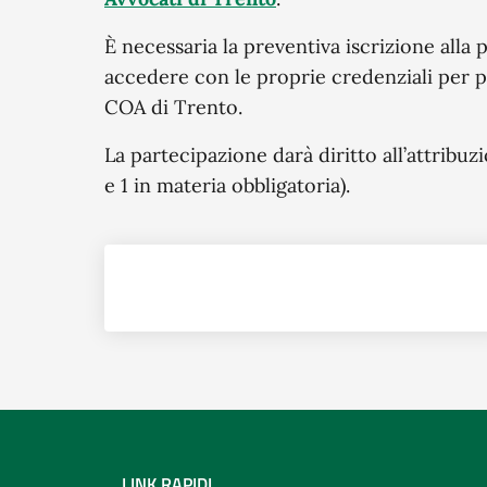
È necessaria la preventiva iscrizione alla
accedere con le proprie credenziali per pa
COA di Trento.
La partecipazione darà diritto all’attribuzi
e 1 in materia obbligatoria).
LINK RAPIDI