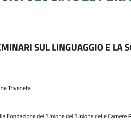
EMINARI SUL LINGUAGGIO E LA 
one Triveneta
lla Fondazione dell’Unione dell’Unione delle Camere P