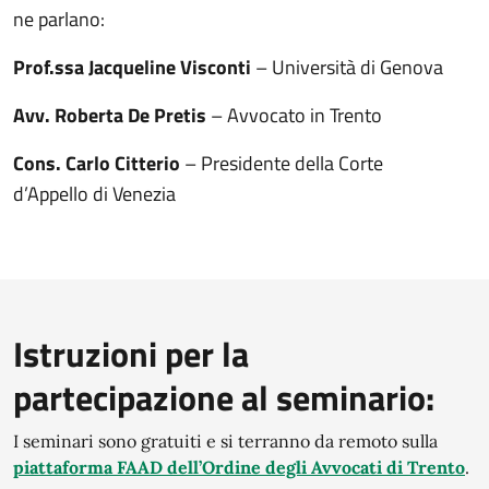
ne parlano:
Prof.ssa Jacqueline Visconti
– Università di Genova
Avv. Roberta De Pretis
– Avvocato in Trento
Cons. Carlo Citterio
– Presidente della Corte
d’Appello di Venezia
Istruzioni per la
partecipazione al seminario:
I seminari sono gratuiti e si terranno da remoto sulla
piattaforma FAAD dell’Ordine degli Avvocati di Trento
.