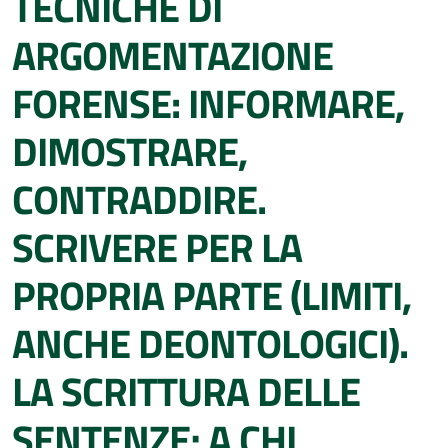
TECNICHE DI
ARGOMENTAZIONE
FORENSE: INFORMARE,
DIMOSTRARE,
CONTRADDIRE.
SCRIVERE PER LA
PROPRIA PARTE (LIMITI,
ANCHE DEONTOLOGICI).
LA SCRITTURA DELLE
SENTENZE; A CHI