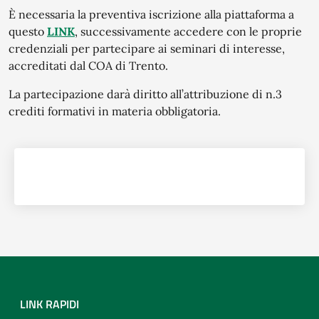
È necessaria la preventiva iscrizione alla piattaforma a
questo
LINK
, successivamente accedere con le proprie
credenziali per partecipare ai seminari di interesse,
accreditati dal COA di Trento.
La partecipazione darà diritto all’attribuzione di n.3
crediti formativi in materia obbligatoria.
LINK RAPIDI