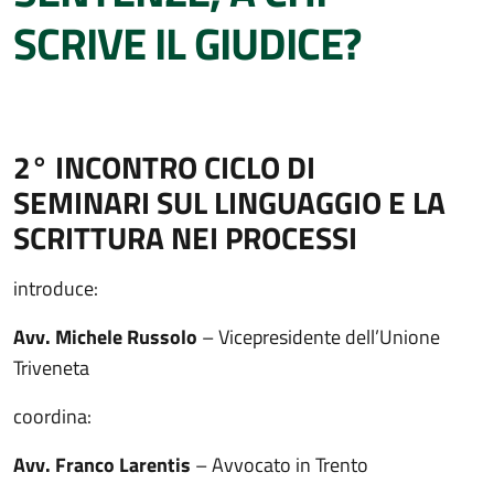
SCRIVE IL GIUDICE?
2° INCONTRO CICLO DI
SEMINARI SUL LINGUAGGIO E LA
SCRITTURA NEI PROCESSI
introduce:
Avv. Michele Russolo
– Vicepresidente dell’Unione
Triveneta
coordina:
Avv. Franco Larentis
– Avvocato in Trento