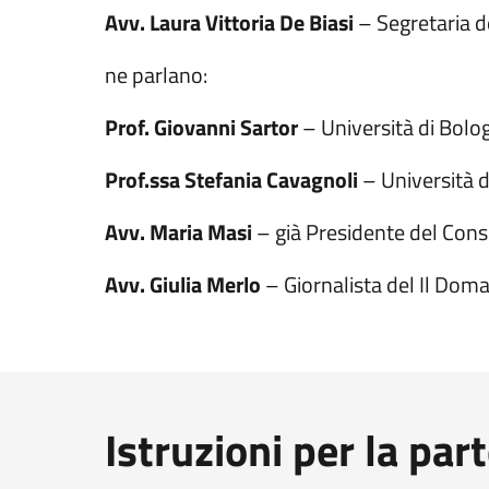
Avv. Laura Vittoria De Biasi
– Segretaria d
ne parlano:
Prof. Giovanni Sartor
– Università di Bolo
Prof.ssa Stefania Cavagnoli
– Università 
Avv. Maria Masi
– già Presidente del Cons
Avv. Giulia Merlo
– Giornalista del Il Doma
Istruzioni per la par