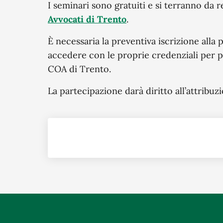
I seminari sono gratuiti e si terranno da 
Avvocati di Trento
.
È necessaria la preventiva iscrizione alla
accedere con le proprie credenziali per pa
COA di Trento.
La partecipazione darà diritto all’attribuzi