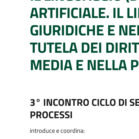
ARTIFICIALE. IL
GIURIDICHE E NE
TUTELA DEI DIRIT
MEDIA E NELLA P
3° INCONTRO CICLO DI S
PROCESSI
introduce e coordina: