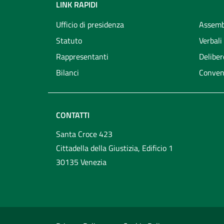
LINK RAPIDI
Ufficio di presidenza
Assemb
Statuto
Verbali
Rappresentanti
Deliber
Bilanci
Conven
CONTATTI
Santa Croce 423
Cittadella della Giustizia, Edificio 1
30135 Venezia