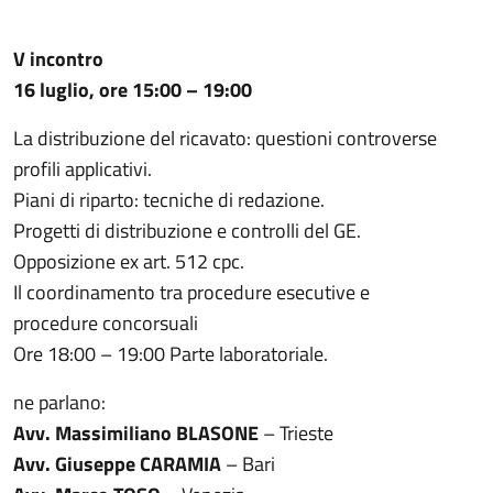
V incontro
16 luglio, ore 15:00 – 19:00
La distribuzione del ricavato: questioni controverse
profili applicativi.
Piani di riparto: tecniche di redazione.
Progetti di distribuzione e controlli del GE.
Opposizione ex art. 512 cpc.
Il coordinamento tra procedure esecutive e
procedure concorsuali
Ore 18:00 – 19:00 Parte laboratoriale.
ne parlano:
Avv. Massimiliano BLASONE
– Trieste
Avv. Giuseppe CARAMIA
– Bari