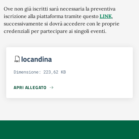
Ove non già iscritti sarà necessaria la preventiva
iscrizione alla piattaforma tramite questo
LINK
,
successivamente si dovrà accedere con le proprie
credenziali per partecipare ai singoli eventi.
locandina
Dimensione: 223,62 KB
APRI ALLEGATO
APRI ALLEGATO LOCANDINA