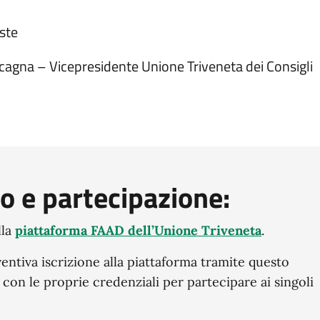
ste
cagna – Vicepresidente Unione Triveneta dei Consigli
so e partecipazione:
lla
piattaforma FAAD dell’Unione Triveneta
.
ventiva iscrizione alla piattaforma tramite questo
con le proprie credenziali per partecipare ai singoli