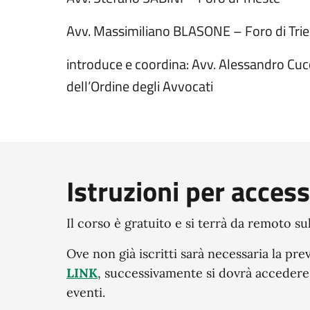
Avv. Massimiliano BLASONE – Foro di Trie
introduce e coordina: Avv. Alessandro Cuc
dell’Ordine degli Avvocati
Istruzioni per acces
Il corso è gratuito e si terrà da remoto su
Ove non già iscritti sarà necessaria la pre
LINK
, successivamente si dovrà accedere 
eventi.