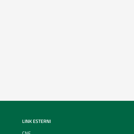
LINK ESTERNI
CNF