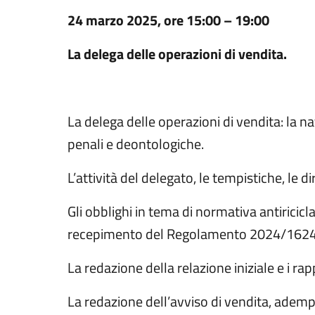
24 marzo 2025, ore 15:00 – 19:00
La delega delle operazioni di vendita.
La delega delle operazioni di vendita: la nat
penali e deontologiche.
L’attività del delegato, le tempistiche, le di
Gli obblighi in tema di normativa antiricicla
recepimento del Regolamento 2024/1624 
La redazione della relazione iniziale e i rap
La redazione dell’avviso di vendita, adempi