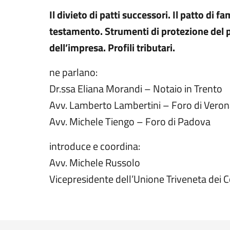
Il divieto di patti successori. Il patto di f
testamento. Strumenti di protezione del 
dell’impresa. Profili tributari.
ne parlano:
Dr.ssa Eliana Morandi – Notaio in Trento
Avv. Lamberto Lambertini – Foro di Vero
Avv. Michele Tiengo – Foro di Padova
introduce e coordina:
Avv. Michele Russolo
Vicepresidente dell’Unione Triveneta dei Co