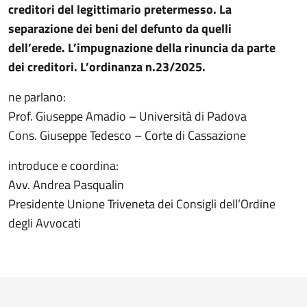
creditori del legittimario pretermesso. La
separazione dei beni del defunto da quelli
dell’erede. L’impugnazione della rinuncia da parte
dei creditori. L’ordinanza n.23/2025.
ne parlano:
Prof. Giuseppe Amadio – Università di Padova
Cons. Giuseppe Tedesco – Corte di Cassazione
introduce e coordina:
Avv. Andrea Pasqualin
Presidente Unione Triveneta dei Consigli dell’Ordine
degli Avvocati