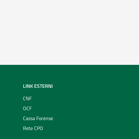
LINK ESTERNI
CNF
OCF
Cassa Forense
Rete CPO