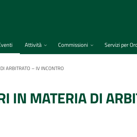
Eventi
Attività
Commissioni
Servizi per Ordi
 DI ARBITRATO – IV INCONTRO
RI IN MATERIA DI ARBI