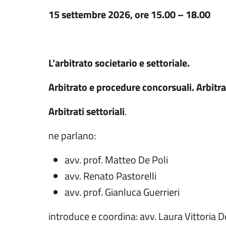
15 settembre 2026, ore 15.00 – 18.00
L’arbitrato societario e settoriale.
Arbitrato e procedure concorsuali. Arbitr
Arbitrati settoriali
.
ne parlano:
avv. prof. Matteo De Poli
avv. Renato Pastorelli
avv. prof. Gianluca Guerrieri
introduce e coordina: avv. Laura Vittoria D