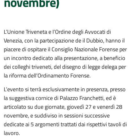
novembre)
L’Unione Triveneta e l’Ordine degli Avvocati di
Venezia, con la partecipazione de il Dubbio, hanno il
piacere di ospitare il Consiglio Nazionale Forense per
un incontro dedicato alla presentazione, a beneficio
dei colleghi triveneti, del disegno di legge delega per
la riforma dell’Ordinamento Forense.
L’evento si terrà esclusivamente in presenza, presso
la suggestiva cornice di Palazzo Franchetti, ed è
articolato su due giornate, giovedì 27 e venerdì 28
novembre, e suddiviso in sessioni successive
dedicate ai 5 argomenti trattati dai rispettivi tavoli di
lavoro.