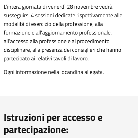
L’intera giornata di venerdì 28 novembre vedrà
susseguirsi 4 sessioni dedicate rispettivamente alle
modalità di esercizio della professione, alla
formazione e all’aggiornamento professionale,
all’accesso alla professione e al procedimento
disciplinare, alla presenza dei consiglieri che hanno
partecipato ai relativi tavoli di lavoro.
Ogni informazione nella locandina allegata.
Istruzioni per accesso e
partecipazione: