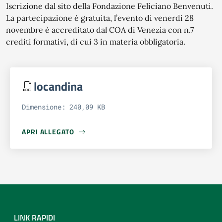
Iscrizione dal sito della Fondazione Feliciano Benvenuti.
La partecipazione è gratuita, l’evento di venerdì 28
novembre è accreditato dal COA di Venezia con n.7
crediti formativi, di cui 3 in materia obbligatoria.
locandina
Dimensione: 240,09 KB
APRI ALLEGATO
APRI ALLEGATO LOCANDINA
LINK RAPIDI